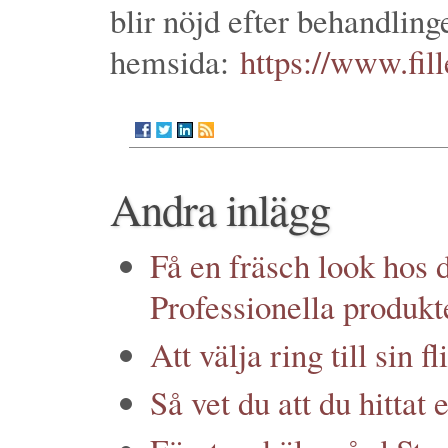
blir nöjd efter behandlin
hemsida:
https://www.fil
Andra inlägg
Få en fräsch look hos d
Professionella produkt
Att välja ring till sin f
Så vet du att du hittat